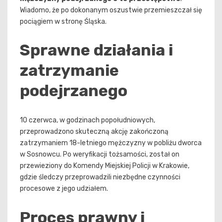
Wiadomo, że po dokonanym oszustwie przemieszczał się
pociągiem w stronę Śląska.
Sprawne działania i
zatrzymanie
podejrzanego
10 czerwca, w godzinach popołudniowych,
przeprowadzono skuteczną akcję zakończoną
zatrzymaniem 18-letniego mężczyzny w pobliżu dworca
w Sosnowcu. Po weryfikacji tożsamości, został on
przewieziony do Komendy Miejskiej Policji w Krakowie,
gdzie śledczy przeprowadzili niezbędne czynności
procesowe z jego udziałem.
Proces prawny i