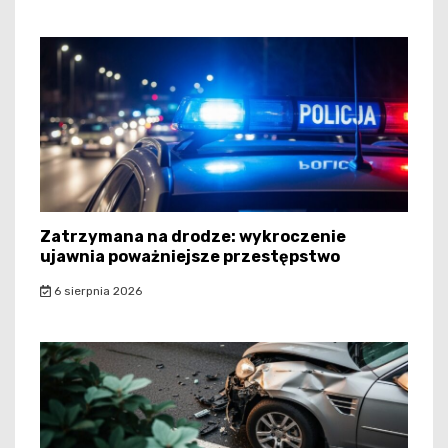
Zatrzymana na drodze: wykroczenie
ujawnia poważniejsze przestępstwo
6 sierpnia 2026