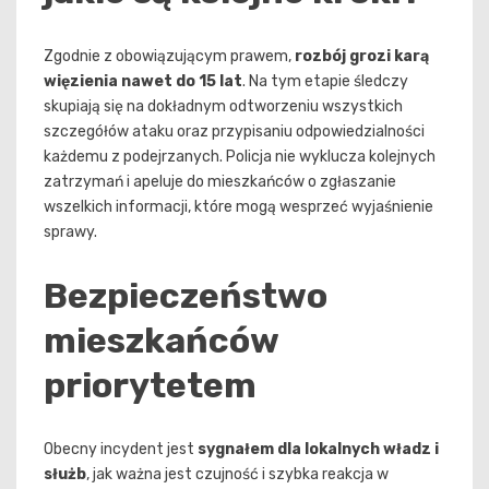
Zgodnie z obowiązującym prawem,
rozbój grozi karą
więzienia nawet do 15 lat
. Na tym etapie śledczy
skupiają się na dokładnym odtworzeniu wszystkich
szczegółów ataku oraz przypisaniu odpowiedzialności
każdemu z podejrzanych. Policja nie wyklucza kolejnych
zatrzymań i apeluje do mieszkańców o zgłaszanie
wszelkich informacji, które mogą wesprzeć wyjaśnienie
sprawy.
Bezpieczeństwo
mieszkańców
priorytetem
Obecny incydent jest
sygnałem dla lokalnych władz i
służb
, jak ważna jest czujność i szybka reakcja w