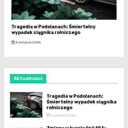
Tragedia w Podolanach: Śmiertelny
wypadek ciągnika rolniczego
6 sierpnia 2026
Aktualności
Tragedia w Podolanach:
Śmiertelny wypadek ciągnika
rolniczego
6 sierpnia 2026