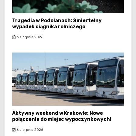
Tragedia w Podolanach: Śmiertelny
wypadek ciągnika rolniczego
6 sierpnia 2026
Aktywny weekend w Krakowie: Nowe
połączenia do miejsc wypoczynkowych!
6 sierpnia 2026