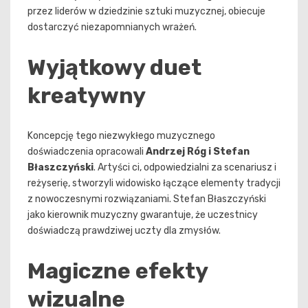
przez liderów w dziedzinie sztuki muzycznej, obiecuje
dostarczyć niezapomnianych wrażeń.
Wyjątkowy duet
kreatywny
Koncepcję tego niezwykłego muzycznego
doświadczenia opracowali
Andrzej Róg i Stefan
Błaszczyński
. Artyści ci, odpowiedzialni za scenariusz i
reżyserię, stworzyli widowisko łączące elementy tradycji
z nowoczesnymi rozwiązaniami. Stefan Błaszczyński
jako kierownik muzyczny gwarantuje, że uczestnicy
doświadczą prawdziwej uczty dla zmysłów.
Magiczne efekty
wizualne