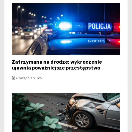
Zatrzymana na drodze: wykroczenie
ujawnia poważniejsze przestępstwo
6 sierpnia 2026