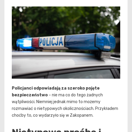
Policjanci odpowiadają za szeroko pojęte
bezpieczeństwo
– nie ma co do tego żadnych
wątpliwości. Niemniej jednak mimo to możemy
rozmawiać o nietypowych okolicznościach. Przykładem
choćby to, co wydarzyło się w Zakopanem.