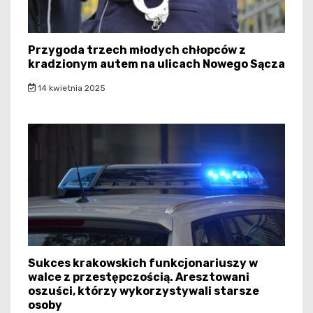
Przygoda trzech młodych chłopców z
kradzionym autem na ulicach Nowego Sącza
14 kwietnia 2025
Sukces krakowskich funkcjonariuszy w
walce z przestępczością. Aresztowani
oszuści, którzy wykorzystywali starsze
osoby