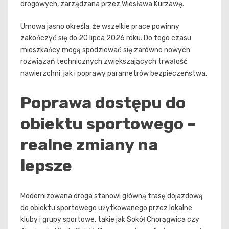
drogowych, zarządzana przez Wiesława Kurzawę.
Umowa jasno określa, że wszelkie prace powinny
zakończyć się do 20 lipca 2026 roku. Do tego czasu
mieszkańcy mogą spodziewać się zarówno nowych
rozwiązań technicznych zwiększających trwałość
nawierzchni, jak i poprawy parametrów bezpieczeństwa.
Poprawa dostępu do
obiektu sportowego –
realne zmiany na
lepsze
Modernizowana droga stanowi główną trasę dojazdową
do obiektu sportowego użytkowanego przez lokalne
kluby i grupy sportowe, takie jak Sokół Chorągwica czy