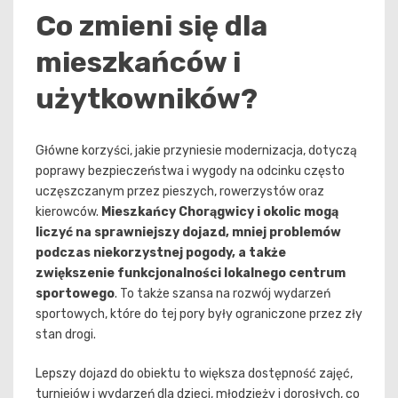
Co zmieni się dla
mieszkańców i
użytkowników?
Główne korzyści, jakie przyniesie modernizacja, dotyczą
poprawy bezpieczeństwa i wygody na odcinku często
uczęszczanym przez pieszych, rowerzystów oraz
kierowców.
Mieszkańcy Chorągwicy i okolic mogą
liczyć na sprawniejszy dojazd, mniej problemów
podczas niekorzystnej pogody, a także
zwiększenie funkcjonalności lokalnego centrum
sportowego
. To także szansa na rozwój wydarzeń
sportowych, które do tej pory były ograniczone przez zły
stan drogi.
Lepszy dojazd do obiektu to większa dostępność zajęć,
turniejów i wydarzeń dla dzieci, młodzieży i dorosłych, co