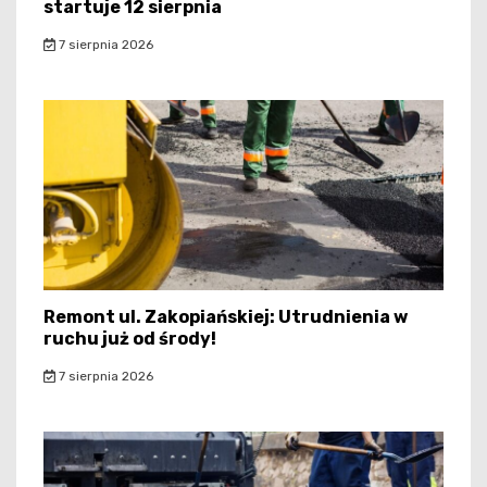
startuje 12 sierpnia
7 sierpnia 2026
Remont ul. Zakopiańskiej: Utrudnienia w
ruchu już od środy!
7 sierpnia 2026