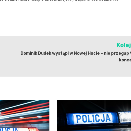
Kole
Dominik Dudek wystąpi w Nowej Hucie – nie przegap
konce