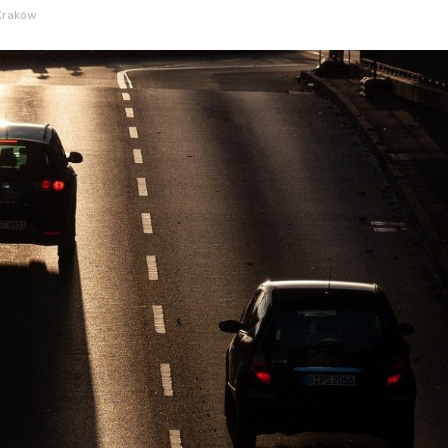
Kraków