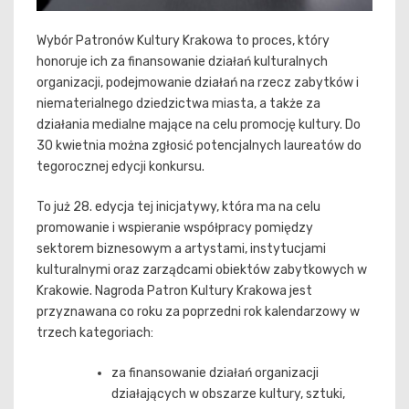
Wybór Patronów Kultury Krakowa to proces, który
honoruje ich za finansowanie działań kulturalnych
organizacji, podejmowanie działań na rzecz zabytków i
niematerialnego dziedzictwa miasta, a także za
działania medialne mające na celu promocję kultury. Do
30 kwietnia można zgłosić potencjalnych laureatów do
tegorocznej edycji konkursu.
To już 28. edycja tej inicjatywy, która ma na celu
promowanie i wspieranie współpracy pomiędzy
sektorem biznesowym a artystami, instytucjami
kulturalnymi oraz zarządcami obiektów zabytkowych w
Krakowie. Nagroda Patron Kultury Krakowa jest
przyznawana co roku za poprzedni rok kalendarzowy w
trzech kategoriach:
za finansowanie działań organizacji
działających w obszarze kultury, sztuki,