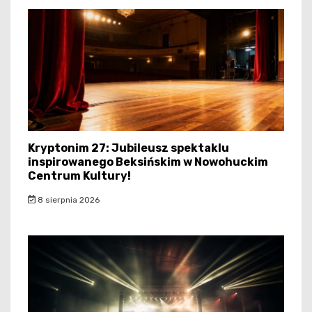
Kryptonim 27: Jubileusz spektaklu
inspirowanego Beksińskim w Nowohuckim
Centrum Kultury!
8 sierpnia 2026