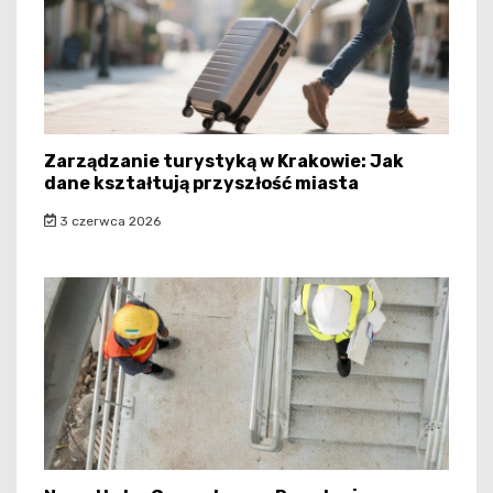
Zarządzanie turystyką w Krakowie: Jak
dane kształtują przyszłość miasta
3 czerwca 2026