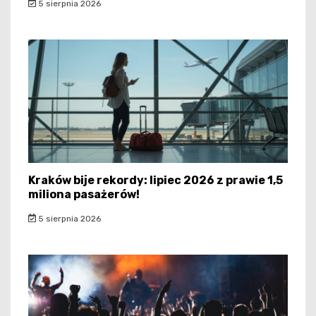
5 sierpnia 2026
Kraków bije rekordy: lipiec 2026 z prawie 1,5
miliona pasażerów!
5 sierpnia 2026