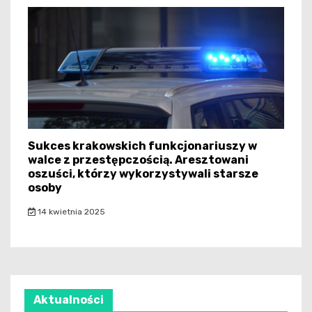
Sukces krakowskich funkcjonariuszy w
walce z przestępczością. Aresztowani
oszuści, którzy wykorzystywali starsze
osoby
14 kwietnia 2025
Aktualności