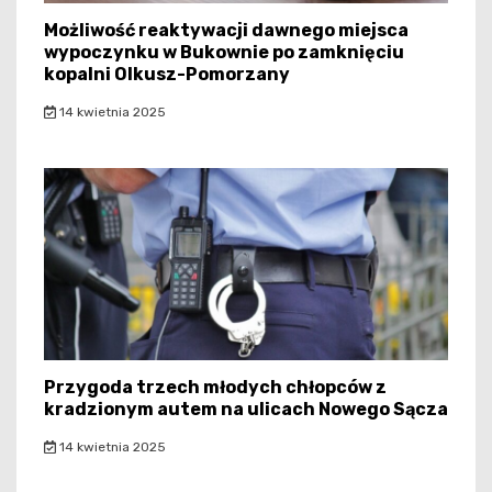
Możliwość reaktywacji dawnego miejsca
wypoczynku w Bukownie po zamknięciu
kopalni Olkusz-Pomorzany
14 kwietnia 2025
Przygoda trzech młodych chłopców z
kradzionym autem na ulicach Nowego Sącza
14 kwietnia 2025