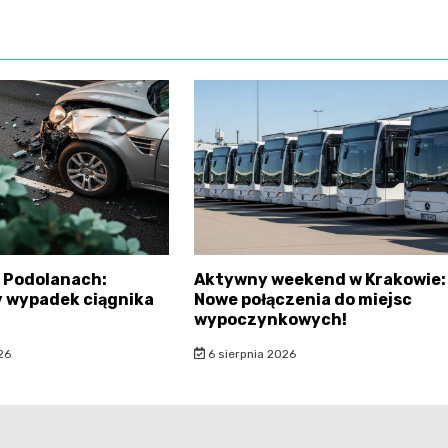
 Podolanach:
Aktywny weekend w Krakowie:
 wypadek ciągnika
Nowe połączenia do miejsc
wypoczynkowych!
26
6 sierpnia 2026