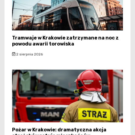
Tramwaje w Krakowie zatrzymane na noc z
powodu awarii torowiska
2 sierpnia 2026
Pożar w Krakowie: dramatyczna akcja