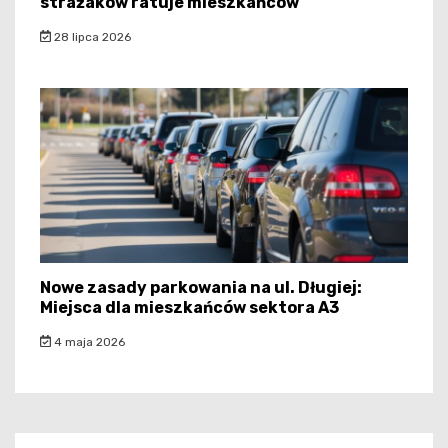
strażaków ratuje mieszkańców
28 lipca 2026
Nowe zasady parkowania na ul. Długiej:
Miejsca dla mieszkańców sektora A3
4 maja 2026