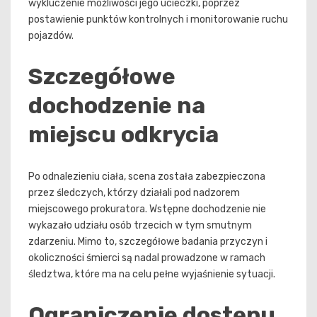
wykluczenie możliwości jego ucieczki, poprzez
postawienie punktów kontrolnych i monitorowanie ruchu
pojazdów.
Szczegółowe
dochodzenie na
miejscu odkrycia
Po odnalezieniu ciała, scena została zabezpieczona
przez śledczych, którzy działali pod nadzorem
miejscowego prokuratora. Wstępne dochodzenie nie
wykazało udziału osób trzecich w tym smutnym
zdarzeniu. Mimo to, szczegółowe badania przyczyn i
okoliczności śmierci są nadal prowadzone w ramach
śledztwa, które ma na celu pełne wyjaśnienie sytuacji.
Ograniczenie dostępu