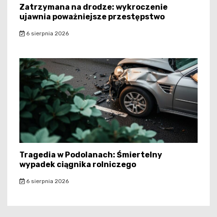
Zatrzymana na drodze: wykroczenie
ujawnia poważniejsze przestępstwo
6 sierpnia 2026
Tragedia w Podolanach: Śmiertelny
wypadek ciągnika rolniczego
6 sierpnia 2026