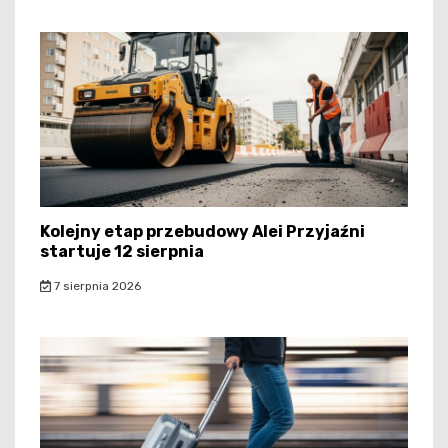
Kolejny etap przebudowy Alei Przyjaźni
startuje 12 sierpnia
7 sierpnia 2026