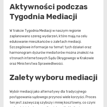
Aktywności podczas
Tygodnia Mediacji
W trakcie Tygodnia Mediacji w naszym regionie
zaplanowano szereg wydarzeń, które mają na celu
edukowanie mieszkańców o zaletach mediacji.
Szczegółowe informacje na temat tych działań oraz
harmonogram dyżurów mediatorów można znaleźć na
stronach internetowych Sądu Okręgowego w Krakowie
oraz Ministerstwa Sprawiedliwości.
Zalety wyboru mediacji
Wybór mediacji jako alternatywy dla tradycyjnego
postępowania sądowego przynosi wiele korzyści. Proces
ten jest zazwyczaj szybszy i mniej kosztowny, co czyni