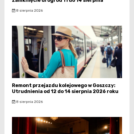
zamknięcie drogi od 11 do 14 sierpnia
8 sierpnia 2026
Remont przejazdu kolejowego w Goszczy:
Utrudnienia od 12 do 14 sierpnia 2026 roku
8 sierpnia 2026