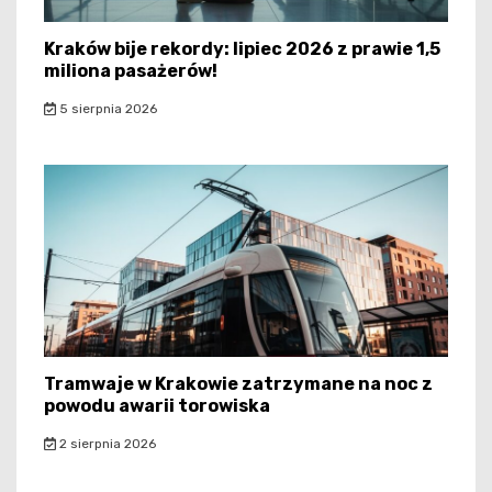
Kraków bije rekordy: lipiec 2026 z prawie 1,5
miliona pasażerów!
5 sierpnia 2026
Tramwaje w Krakowie zatrzymane na noc z
powodu awarii torowiska
2 sierpnia 2026