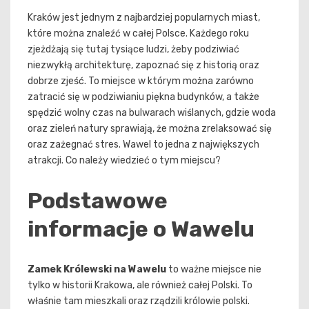
Kraków jest jednym z najbardziej popularnych miast,
które można znaleźć w całej Polsce. Każdego roku
zjeżdżają się tutaj tysiące ludzi, żeby podziwiać
niezwykłą architekturę, zapoznać się z historią oraz
dobrze zjeść. To miejsce w którym można zarówno
zatracić się w podziwianiu piękna budynków, a także
spędzić wolny czas na bulwarach wiślanych, gdzie woda
oraz zieleń natury sprawiają, że można zrelaksować się
oraz zażegnać stres. Wawel to jedna z największych
atrakcji. Co należy wiedzieć o tym miejscu?
Podstawowe
informacje o Wawelu
Zamek Królewski na Wawelu
to ważne miejsce nie
tylko w historii Krakowa, ale również całej Polski. To
właśnie tam mieszkali oraz rządzili królowie polski.