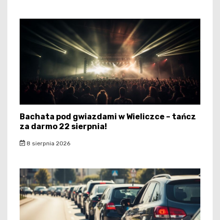
Bachata pod gwiazdami w Wieliczce – tańcz
za darmo 22 sierpnia!
8 sierpnia 2026