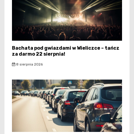
Bachata pod gwiazdami w Wieliczce – tańcz
za darmo 22 sierpnia!
8 sierpnia 2026