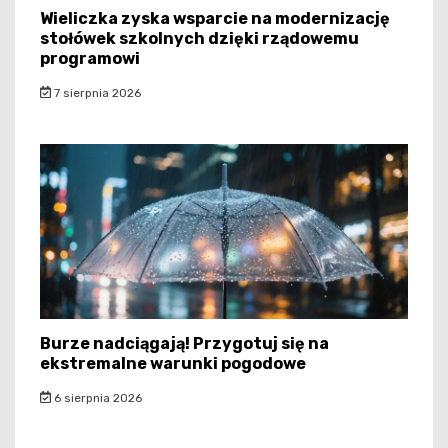
Wieliczka zyska wsparcie na modernizację
stołówek szkolnych dzięki rządowemu
programowi
7 sierpnia 2026
Burze nadciągają! Przygotuj się na
ekstremalne warunki pogodowe
6 sierpnia 2026