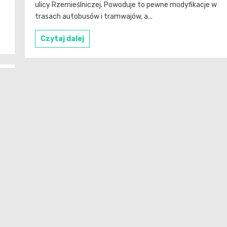
ulicy Rzemieślniczej. Powoduje to pewne modyfikacje w
trasach autobusów i tramwajów, a...
Czytaj dalej