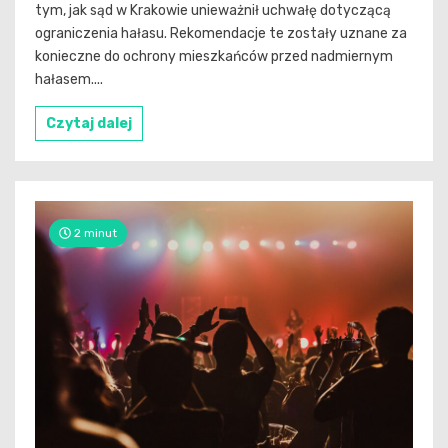
tym, jak sąd w Krakowie unieważnił uchwałę dotyczącą
ograniczenia hałasu. Rekomendacje te zostały uznane za
konieczne do ochrony mieszkańców przed nadmiernym
hałasem....
Czytaj dalej
2 minut