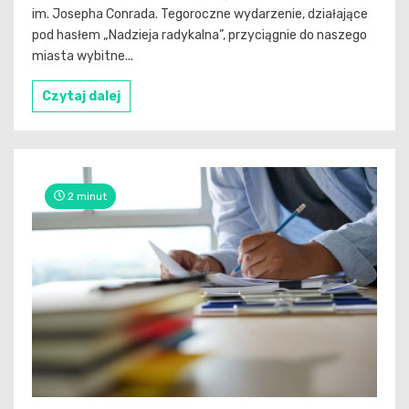
im. Josepha Conrada. Tegoroczne wydarzenie, działające
pod hasłem „Nadzieja radykalna”, przyciągnie do naszego
miasta wybitne...
Czytaj dalej
2 minut