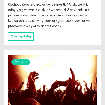
Obchody święta krakowskiej Jednostki Wojskowej NIL
odbyły się w tym roku dzień wcześniej, 5 września, niż
przypada oficjalna data – 6 września. Uroczystość w
koszarach przy ulicy Tynieckiej zgromadziła żołnierzy,
pracowników cywilnych oraz osoby...
Czytaj dalej
2 minut