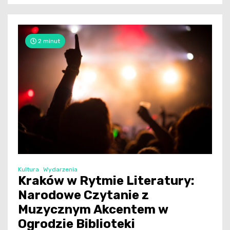
2 minut
Kultura
Wydarzenia
Kraków w Rytmie Literatury:
Narodowe Czytanie z
Muzycznym Akcentem w
Ogrodzie Biblioteki