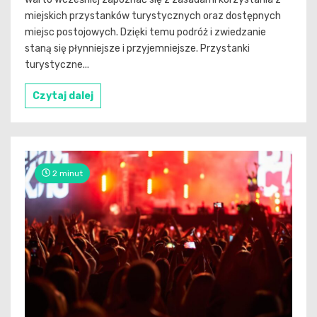
miejskich przystanków turystycznych oraz dostępnych
miejsc postojowych. Dzięki temu podróż i zwiedzanie
staną się płynniejsze i przyjemniejsze. Przystanki
turystyczne...
Czytaj dalej
2 minut