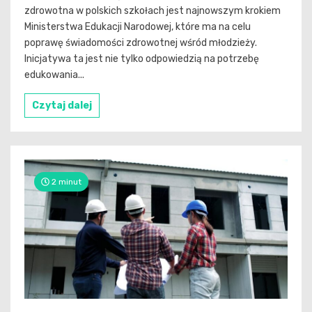
zdrowotna w polskich szkołach jest najnowszym krokiem
Ministerstwa Edukacji Narodowej, które ma na celu
poprawę świadomości zdrowotnej wśród młodzieży.
Inicjatywa ta jest nie tylko odpowiedzią na potrzebę
edukowania...
Czytaj dalej
2 minut