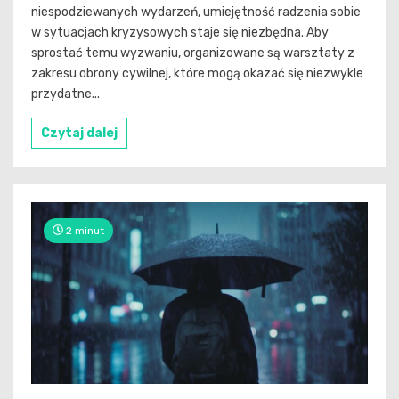
niespodziewanych wydarzeń, umiejętność radzenia sobie
w sytuacjach kryzysowych staje się niezbędna. Aby
sprostać temu wyzwaniu, organizowane są warsztaty z
zakresu obrony cywilnej, które mogą okazać się niezwykle
przydatne...
Czytaj dalej
2 minut