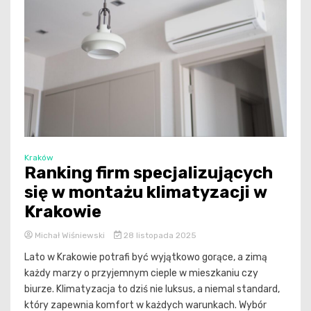
Kraków
Ranking firm specjalizujących
się w montażu klimatyzacji w
Krakowie
Michał Wiśniewski
28 listopada 2025
Lato w Krakowie potrafi być wyjątkowo gorące, a zimą
każdy marzy o przyjemnym cieple w mieszkaniu czy
biurze. Klimatyzacja to dziś nie luksus, a niemal standard,
który zapewnia komfort w każdych warunkach. Wybór