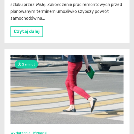
szlaku przez Wisłę. Zakończenie prac remontowych przed
planowanym terminem umożliwiło szybszy powrót
samochodów na...
Czytaj dalej
2 minut
Wydarzenia
Wypadki