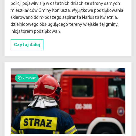
policji pojawiły się w ostatnich dniach ze strony samych
mieszkańców Gminy Koniusza. Wyjątkowe podziękowania
skierowano do młodszego aspiranta Mariusza Kwietnia,
dzielnicowego obsługującego tereny wiejskie tej gminy.
Inicjatorem podziękowań...
Czytaj dalej
2 minut