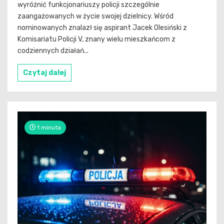
wyróżnić funkcjonariuszy policji szczególnie
zaangażowanych w życie swojej dzielnicy. Wśród
nominowanych znalazł się aspirant Jacek Olesiński z
Komisariatu Policji V, znany wielu mieszkańcom z
codziennych działań...
Czytaj dalej
1 minuta