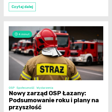
Czytaj dalej
4 minut
OSP
Społeczność
Wydarzenia
Nowy zarząd OSP Łazany:
Podsumowanie roku i plany na
przyszłość