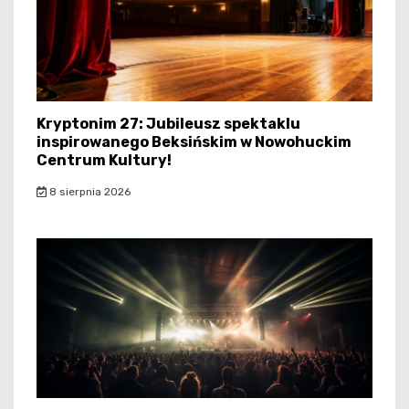
Kryptonim 27: Jubileusz spektaklu
inspirowanego Beksińskim w Nowohuckim
Centrum Kultury!
8 sierpnia 2026