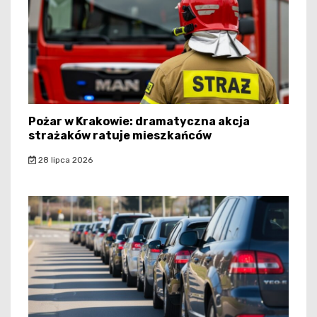
Pożar w Krakowie: dramatyczna akcja
strażaków ratuje mieszkańców
28 lipca 2026