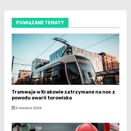
POWIĄZANE TEMATY
Tramwaje w Krakowie zatrzymane na noc z
powodu awarii torowiska
2 sierpnia 2026