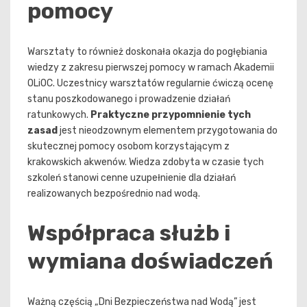
pomocy
Warsztaty to również doskonała okazja do pogłębiania
wiedzy z zakresu pierwszej pomocy w ramach Akademii
OLiOC. Uczestnicy warsztatów regularnie ćwiczą ocenę
stanu poszkodowanego i prowadzenie działań
ratunkowych.
Praktyczne przypomnienie tych
zasad
jest nieodzownym elementem przygotowania do
skutecznej pomocy osobom korzystającym z
krakowskich akwenów. Wiedza zdobyta w czasie tych
szkoleń stanowi cenne uzupełnienie dla działań
realizowanych bezpośrednio nad wodą.
Współpraca służb i
wymiana doświadczeń
Ważną częścią „Dni Bezpieczeństwa nad Wodą” jest