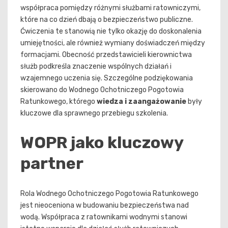
współpraca pomiędzy różnymi służbami ratowniczymi,
które na co dzień dbają o bezpieczeństwo publiczne.
Ćwiczenia te stanowią nie tylko okazję do doskonalenia
umiejętności, ale również wymiany doświadczeń między
formacjami. Obecność przedstawicieli kierownictwa
służb podkreśla znaczenie wspólnych działań i
wzajemnego uczenia się. Szczególne podziękowania
skierowano do Wodnego Ochotniczego Pogotowia
Ratunkowego, którego
wiedza i zaangażowanie
były
kluczowe dla sprawnego przebiegu szkolenia.
WOPR jako kluczowy
partner
Rola Wodnego Ochotniczego Pogotowia Ratunkowego
jest nieoceniona w budowaniu bezpieczeństwa nad
wodą. Współpraca z ratownikami wodnymi stanowi