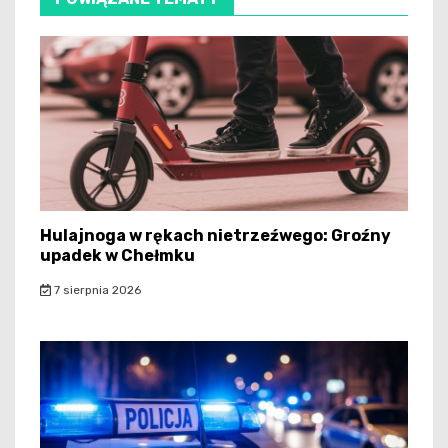
Hulajnoga w rękach nietrzeźwego: Groźny
upadek w Chełmku
7 sierpnia 2026