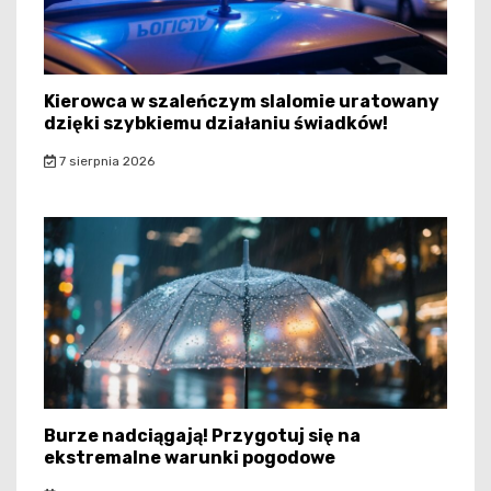
Kierowca w szaleńczym slalomie uratowany
dzięki szybkiemu działaniu świadków!
7 sierpnia 2026
Burze nadciągają! Przygotuj się na
ekstremalne warunki pogodowe