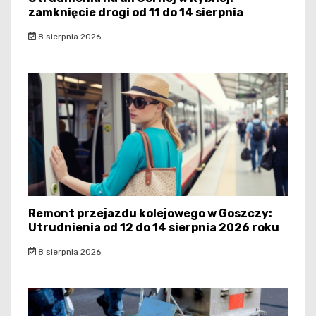
zamknięcie drogi od 11 do 14 sierpnia
8 sierpnia 2026
Remont przejazdu kolejowego w Goszczy:
Utrudnienia od 12 do 14 sierpnia 2026 roku
8 sierpnia 2026