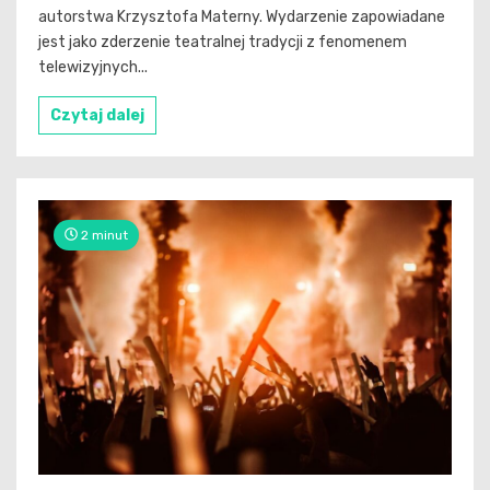
autorstwa Krzysztofa Materny. Wydarzenie zapowiadane
jest jako zderzenie teatralnej tradycji z fenomenem
telewizyjnych...
Czytaj dalej
2 minut