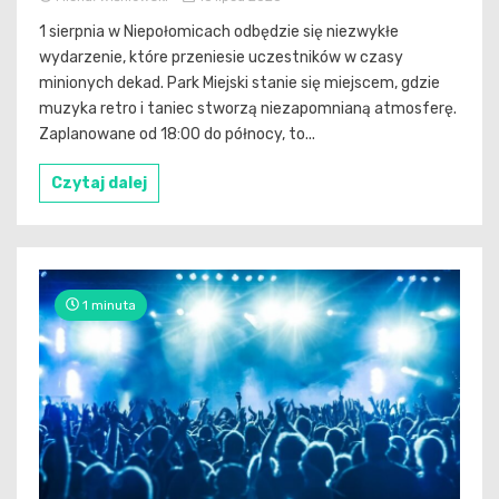
1 sierpnia w Niepołomicach odbędzie się niezwykłe
wydarzenie, które przeniesie uczestników w czasy
minionych dekad. Park Miejski stanie się miejscem, gdzie
muzyka retro i taniec stworzą niezapomnianą atmosferę.
Zaplanowane od 18:00 do północy, to...
Czytaj dalej
1 minuta