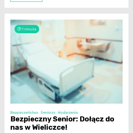
1 minuta
Bezpieczeństwo
Seniorzy
Wydarzenia
Bezpieczny Senior: Dołącz do
nas w Wieliczce!