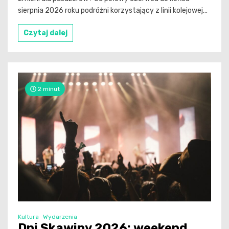
sierpnia 2026 roku podróżni korzystający z linii kolejowej...
Czytaj dalej
2 minut
Kultura
Wydarzenia
Dni Skawiny 2026: weekend