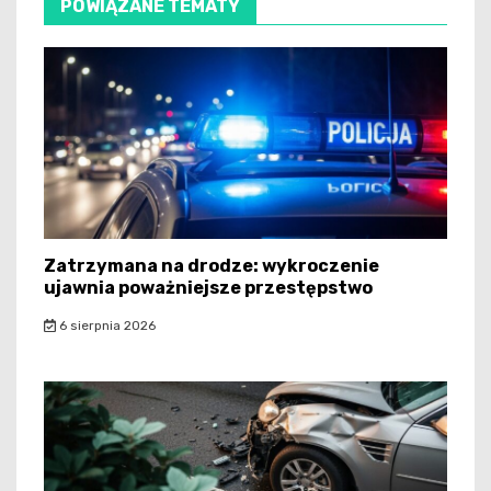
POWIĄZANE TEMATY
Zatrzymana na drodze: wykroczenie
ujawnia poważniejsze przestępstwo
6 sierpnia 2026