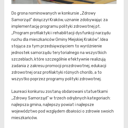
Do grona nominowanych w konkursie „Zdrowy
Samorząd” dołączył Kraków, uznanie zdobywając za
implementację programu polityki zdrowotnej pt.
„Program profilaktyki i rehabilitacji dysfunkcji narządu
ruchu dla mieszkańców Gminy Miejskiej Kraków”. Idea
stojąca za tym przedsięwzięciem to wyróżnienie
jednostek samorządu terytorialnego na wszystkich
szczeblach, które szczególnie efektywnie realizują
zadania z zakresu promocji prozdrowotnej, edukacji
zdrowotnej oraz profilaktyki różnych chorób, a to
wszystko poprzez programy polityki zdrowotnej.
Laureaci konkursu zostaną obdarowani statuetkami
„Zdrowy Samorząd” w trzech odrębnych kategoriach:
najlepsza gmina, najlepszy powiat i najlepsze
województwo pod względem dbałości o zdrowie swoich
mieszkańców.