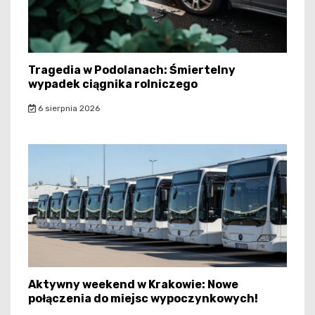
Tragedia w Podolanach: Śmiertelny
wypadek ciągnika rolniczego
6 sierpnia 2026
Aktywny weekend w Krakowie: Nowe
połączenia do miejsc wypoczynkowych!