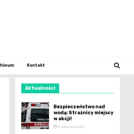
wianie
chiwum
Kontakt
Aktualności
Bezpieczeństwo nad
wodą: Strażnicy miejscy
w akcji!
5 sierpnia 2026