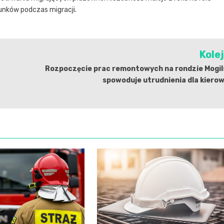
unków podczas migracji.
Kole
Rozpoczęcie prac remontowych na rondzie Mogil
spowoduje utrudnienia dla kiero