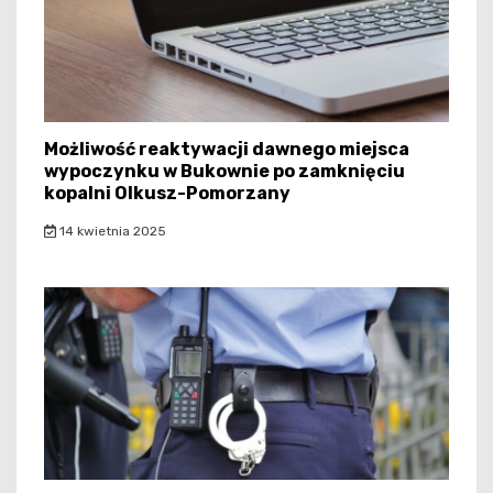
Możliwość reaktywacji dawnego miejsca
wypoczynku w Bukownie po zamknięciu
kopalni Olkusz-Pomorzany
14 kwietnia 2025