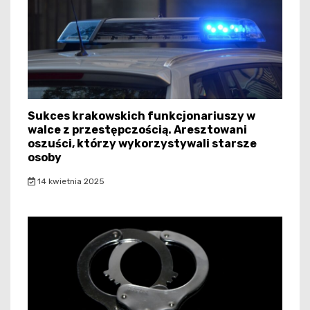
Sukces krakowskich funkcjonariuszy w
walce z przestępczością. Aresztowani
oszuści, którzy wykorzystywali starsze
osoby
14 kwietnia 2025