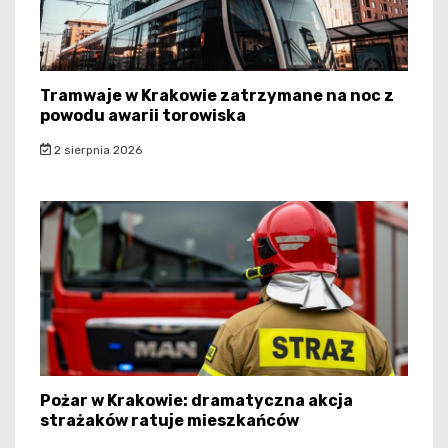
Tramwaje w Krakowie zatrzymane na noc z
powodu awarii torowiska
2 sierpnia 2026
Pożar w Krakowie: dramatyczna akcja
strażaków ratuje mieszkańców