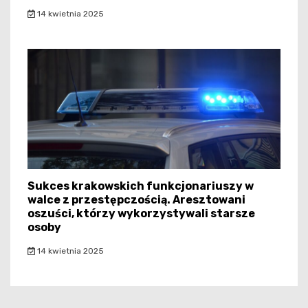
14 kwietnia 2025
Sukces krakowskich funkcjonariuszy w
walce z przestępczością. Aresztowani
oszuści, którzy wykorzystywali starsze
osoby
14 kwietnia 2025