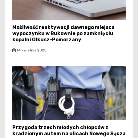
Możliwość reaktywacji dawnego miejsca
wypoczynku w Bukownie po zamknięciu
kopalni Olkusz-Pomorzany
14 kwietnia 2025
Przygoda trzech młodych chłopców z
kradzionym autem na ulicach Nowego Sącza