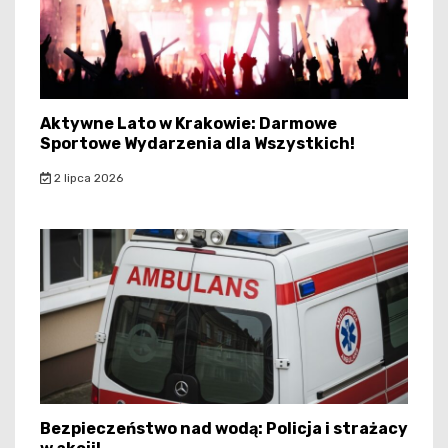
Aktywne Lato w Krakowie: Darmowe
Sportowe Wydarzenia dla Wszystkich!
2 lipca 2026
Bezpieczeństwo nad wodą: Policja i strażacy