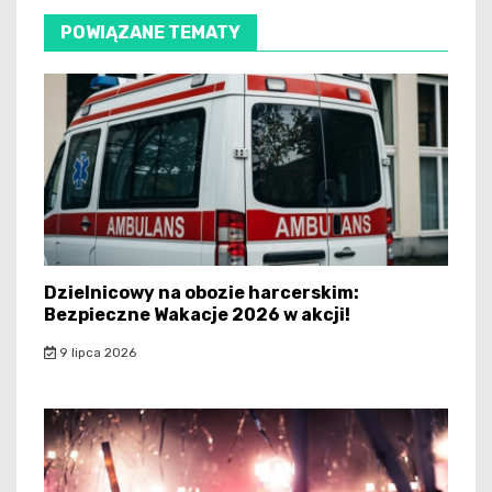
POWIĄZANE TEMATY
Dzielnicowy na obozie harcerskim:
Bezpieczne Wakacje 2026 w akcji!
9 lipca 2026