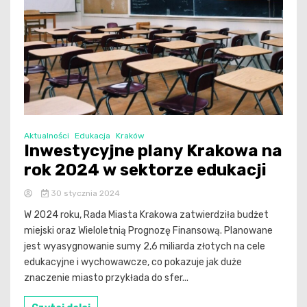
Aktualności
Edukacja
Kraków
Inwestycyjne plany Krakowa na
rok 2024 w sektorze edukacji
30 stycznia 2024
W 2024 roku, Rada Miasta Krakowa zatwierdziła budżet
miejski oraz Wieloletnią Prognozę Finansową. Planowane
jest wyasygnowanie sumy 2,6 miliarda złotych na cele
edukacyjne i wychowawcze, co pokazuje jak duże
znaczenie miasto przykłada do sfer...